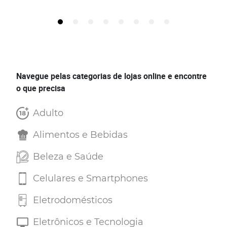
Navegue pelas categorias de lojas online e encontre
o que precisa
Adulto
Alimentos e Bebidas
Beleza e Saúde
Celulares e Smartphones
Eletrodomésticos
Eletrônicos e Tecnologia