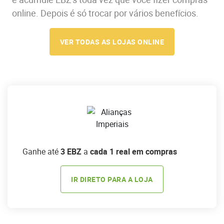
online. Depois é só trocar por vários benefícios.
VER TODAS AS LOJAS ONLINE
Ganhe até
3 EBZ
a
cada 1 real em compras
IR DIRETO PARA A LOJA