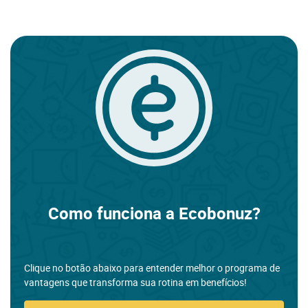
Como funciona a Ecobonuz?
Clique no botão abaixo para entender melhor o programa de
vantagens que transforma sua rotina em benefícios!