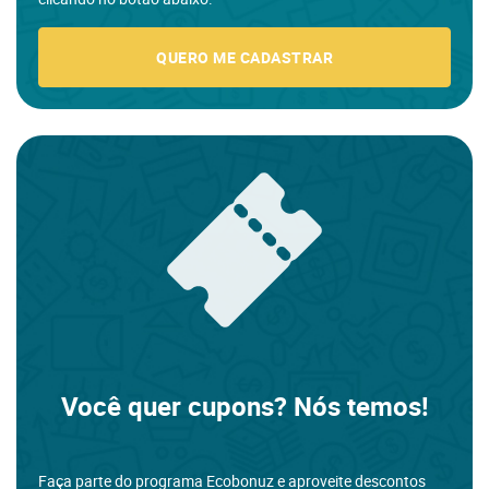
QUERO ME CADASTRAR
Você quer cupons? Nós temos!
Faça parte do programa Ecobonuz e aproveite descontos