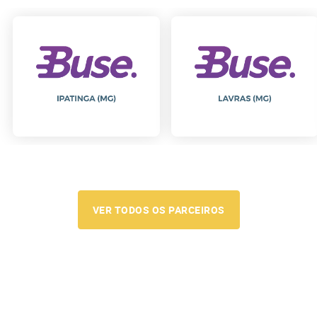
VER TODOS OS PARCEIROS