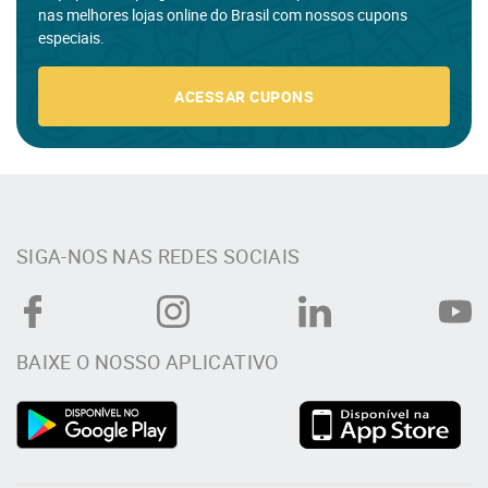
nas melhores lojas online do Brasil com nossos cupons
especiais.
ACESSAR CUPONS
SIGA-NOS NAS REDES SOCIAIS
BAIXE O NOSSO APLICATIVO