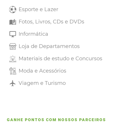
Esporte e Lazer
Fotos, Livros, CDs e DVDs
Informática
Loja de Departamentos
Materiais de estudo e Concursos
Moda e Acessórios
Viagem e Turismo
GANHE PONTOS COM NOSSOS PARCEIROS