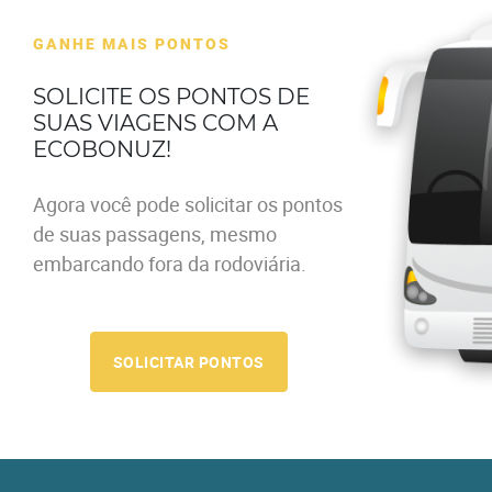
GANHE MAIS PONTOS
SOLICITE OS PONTOS DE
SUAS VIAGENS COM A
ECOBONUZ!
Agora você pode solicitar os pontos
de suas passagens, mesmo
embarcando fora da rodoviária.
SOLICITAR PONTOS