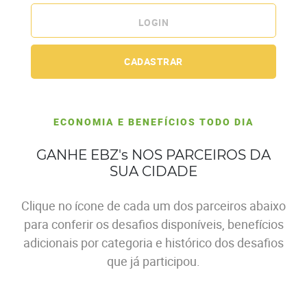
LOGIN
CADASTRAR
ECONOMIA E BENEFÍCIOS TODO DIA
GANHE EBZ's NOS PARCEIROS DA
SUA CIDADE
Clique no ícone de cada um dos parceiros abaixo
para conferir os desafios disponíveis, benefícios
adicionais por categoria e histórico dos desafios
que já participou.