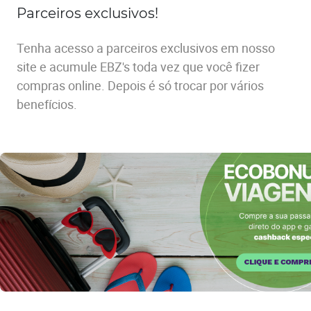
Parceiros exclusivos!
Tenha acesso a parceiros exclusivos em nosso
site e acumule EBZ's toda vez que você fizer
compras online. Depois é só trocar por vários
benefícios.