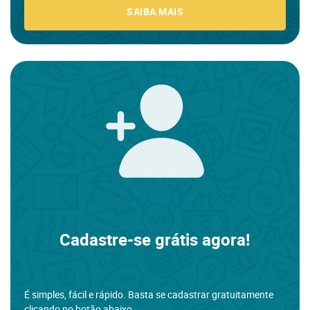
SAIBA MAIS
Cadastre-se grátis agora!
É simples, fácil e rápido. Basta se cadastrar gratuitamente
clicando no botão abaixo.